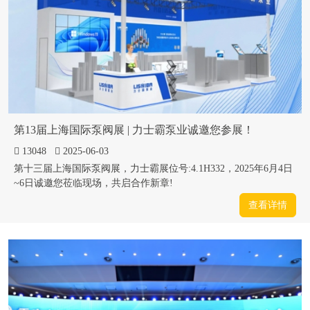
第13届上海国际泵阀展 | 力士霸泵业诚邀您参展！
13048
2025-06-03
第十三届上海国际泵阀展，力士霸展位号:4.1H332，2025年6月4日
~6日诚邀您莅临现场，共启合作新章!
查看详情