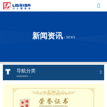
新闻资讯
/
NEWS
导航分类
NAVIGATION