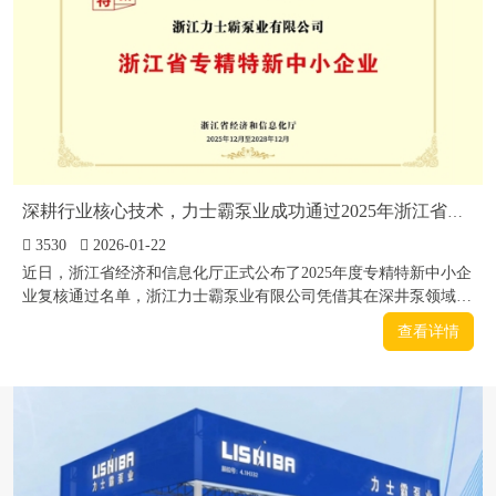
深耕行业核心技术，力士霸泵业成功通过2025年浙江省专精特新中小企业复评
3530
2026-01-22
近日，浙江省经济和信息化厅正式公布了2025年度专精特新中小企
业复核通过名单，浙江力士霸泵业有限公司凭借其在深井泵领域持
续的技术创新和市场表现，成功通过三年一度
查看详情