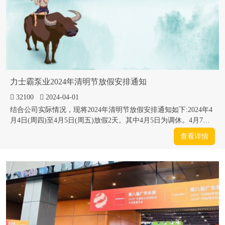
力士霸泵业2024年清明节放假安排通知
32100
2024-04-01
结合公司实际情况，现将2024年清明节放假安排通知如下:2024年4
月4日(周四)至4月5日(周五)放假2天。其中4月5日为调休。4月7日
正常上班。
查看详情