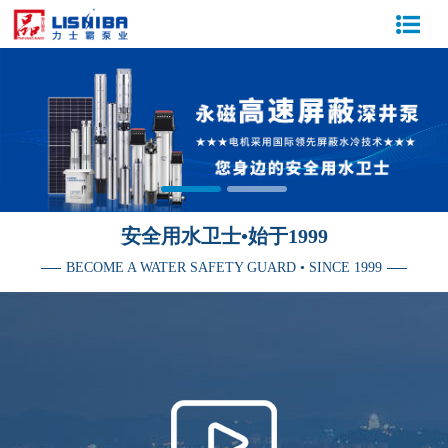
安全用水卫士•始于1999
BECOME A WATER SAFETY GUARD • SINCE 1999
媒体报道：企业宣传片