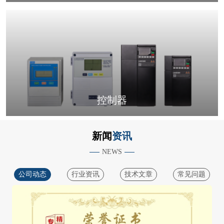
控制器
新闻
资讯
NEWS
公司动态
行业资讯
技术文章
常见问题