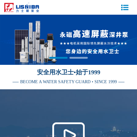
安全用水卫士•始于1999
BECOME A WATER SAFETY GUARD • SINCE 1999
媒体报道：企业宣传片