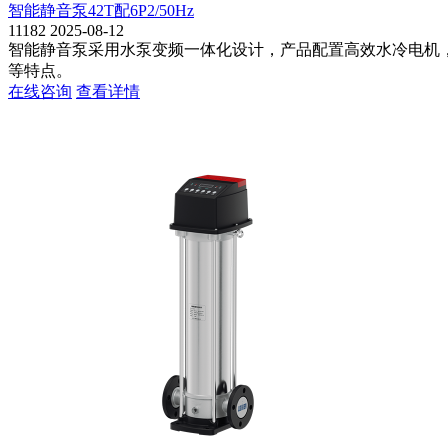
智能静音泵42T配6P2/50Hz
11182
2025-08-12
智能静音泵采用水泵变频一体化设计，产品配置高效水冷电机
等特点。
在线咨询
查看详情