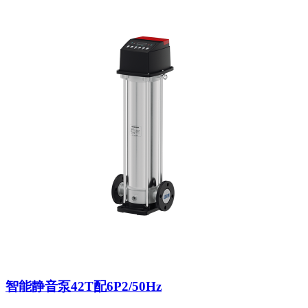
智能静音泵42T配6P2/50Hz