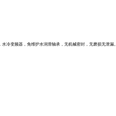
，水冷变频器，免维护水润滑轴承，无机械密封，无磨损无泄漏