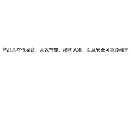
。产品具有低噪音、高效节能、结构紧凑、以及安全可靠免维护