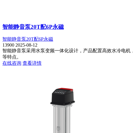
智能静音泵20T配6P永磁
智能静音泵20T配6P永磁
13900
2025-08-12
智能静音泵采用水泵变频一体化设计，产品配置高效水冷电机
等特点。
在线咨询
查看详情