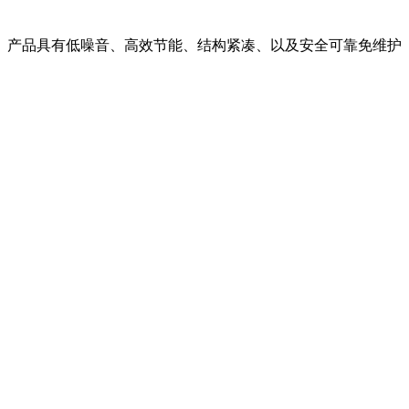
。产品具有低噪音、高效节能、结构紧凑、以及安全可靠免维护