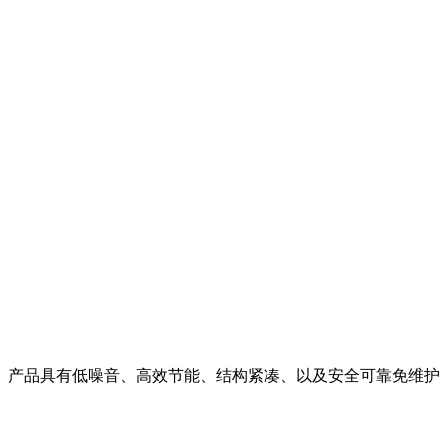
。产品具有低噪音、高效节能、结构紧凑、以及安全可靠免维护