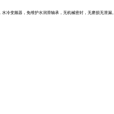
，水冷变频器，免维护水润滑轴承，无机械密封，无磨损无泄漏