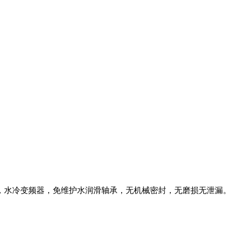
，水冷变频器，免维护水润滑轴承，无机械密封，无磨损无泄漏